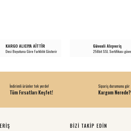
KARGO ALICIYA AİTTİR
Güvenli Alışveriş
Desi Boyutuna Göre Farklılık Gösterir
256bit SSL Sertifikası güve
İndirimli ürünler tek yerde!
Sipariş durumunu gör
Tüm Fırsatları Keşfet!
Kargom Nerede?
ERİŞ
BİZİ TAKİP EDİN