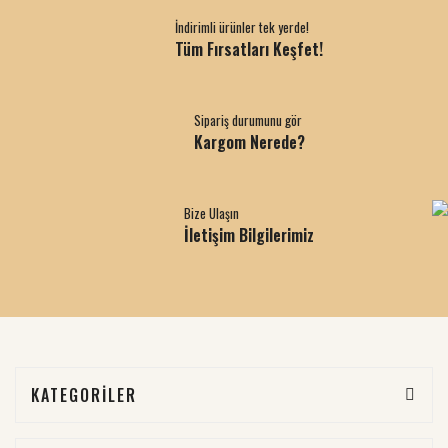
İndirimli ürünler tek yerde!
Tüm Fırsatları Keşfet!
Sipariş durumunu gör
Kargom Nerede?
Bize Ulaşın
İletişim Bilgilerimiz
KATEGORİLER