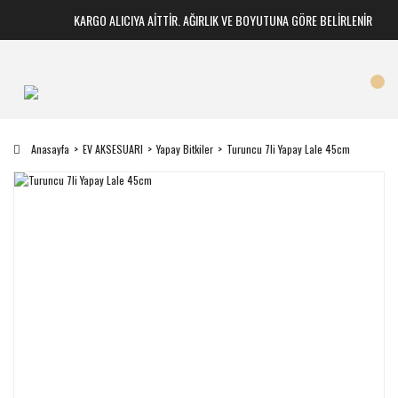
KARGO ALICIYA AİTTİR. AĞIRLIK VE BOYUTUNA GÖRE BELİRLENİR
Anasayfa
EV AKSESUARI
Yapay Bitkiler
Turuncu 7li Yapay Lale 45cm