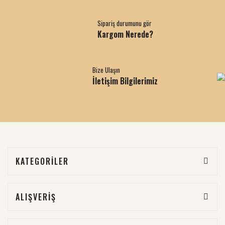
Sipariş durumunu gör
Kargom Nerede?
Bize Ulaşın
İletişim Bilgilerimiz
KATEGORİLER
ALIŞVERİŞ