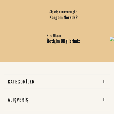
Sipariş durumunu gör
Kargom Nerede?
Bize Ulaşın
İletişim Bilgilerimiz
KATEGORİLER
ALIŞVERİŞ