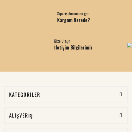
Sipariş durumunu gör
Kargom Nerede?
Bize Ulaşın
İletişim Bilgilerimiz
KATEGORİLER
ALIŞVERİŞ