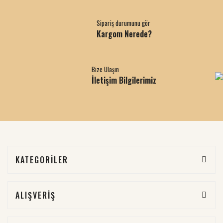
Sipariş durumunu gör
Kargom Nerede?
Bize Ulaşın
İletişim Bilgilerimiz
KATEGORİLER
ALIŞVERİŞ