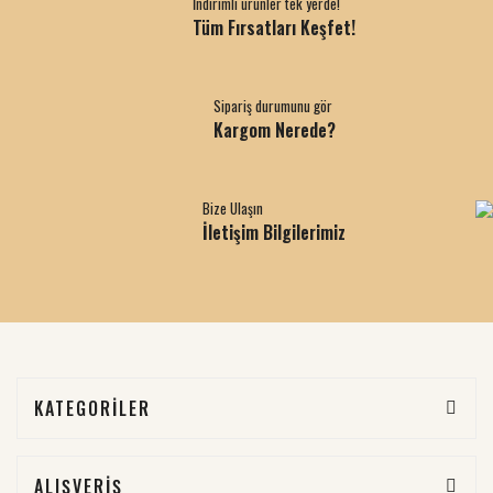
İndirimli ürünler tek yerde!
Tüm Fırsatları Keşfet!
Sipariş durumunu gör
Kargom Nerede?
Bize Ulaşın
İletişim Bilgilerimiz
KATEGORİLER
ALIŞVERİŞ