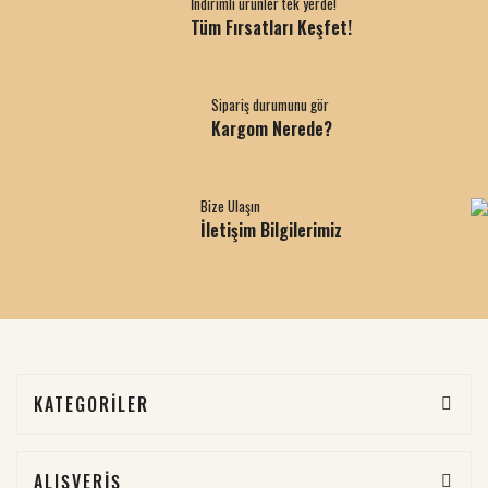
İndirimli ürünler tek yerde!
Tüm Fırsatları Keşfet!
Sipariş durumunu gör
Kargom Nerede?
Bize Ulaşın
İletişim Bilgilerimiz
KATEGORİLER
ALIŞVERİŞ