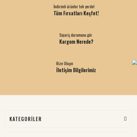
İndirimli ürünler tek yerde!
Tüm Fırsatları Keşfet!
Sipariş durumunu gör
Kargom Nerede?
Bize Ulaşın
İletişim Bilgilerimiz
KATEGORİLER