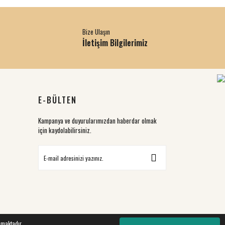
Bize Ulaşın
İletişim Bilgilerimiz
E-BÜLTEN
Kampanya ve duyurularımızdan haberdar olmak
için kaydolabilirsiniz.
nmaktadır.