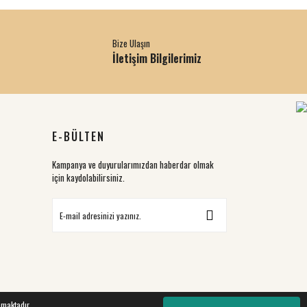
Bize Ulaşın
İletişim Bilgilerimiz
E-BÜLTEN
Kampanya ve duyurularımızdan haberdar olmak
için kaydolabilirsiniz.
nmaktadır.