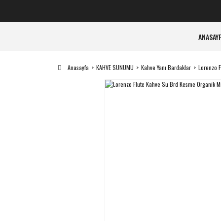
ANASAY
Anasayfa
KAHVE SUNUMU
Kahve Yanı Bardaklar
Lorenzo F