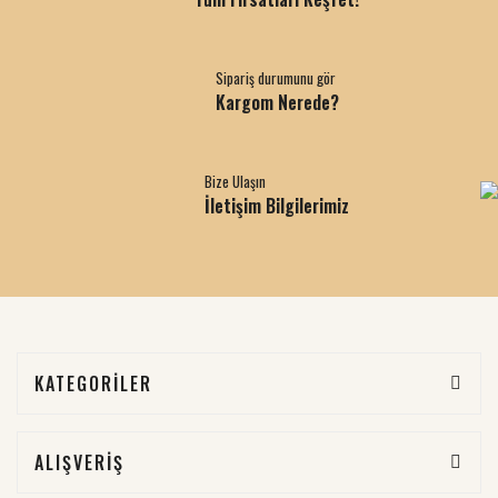
Sipariş durumunu gör
Kargom Nerede?
Bize Ulaşın
İletişim Bilgilerimiz
KATEGORİLER
ALIŞVERİŞ