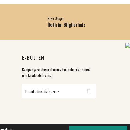
Bize Ulaşın
İletişim Bilgilerimiz
E-BÜLTEN
Kampanya ve duyurularımızdan haberdar olmak
için kaydolabilirsiniz.
nmaktadır.