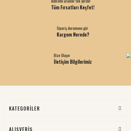
İndirimli ürünler tek yerde!
Tüm Fırsatları Keşfet!
Sipariş durumunu gör
Kargom Nerede?
Bize Ulaşın
İletişim Bilgilerimiz
KATEGORİLER
ALIŞVERİŞ