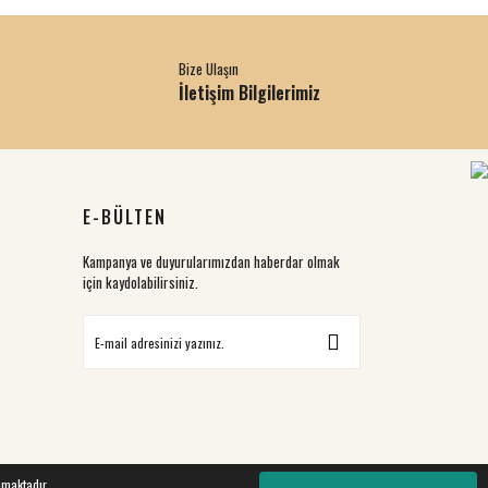
Bize Ulaşın
İletişim Bilgilerimiz
E-BÜLTEN
Kampanya ve duyurularımızdan haberdar olmak
için kaydolabilirsiniz.
nmaktadır.