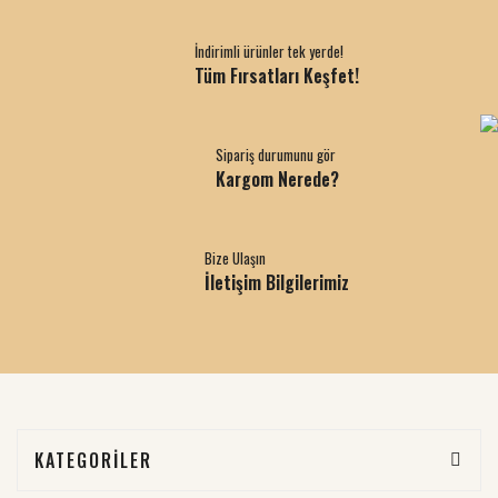
İndirimli ürünler tek yerde!
Tüm Fırsatları Keşfet!
Sipariş durumunu gör
Kargom Nerede?
Bize Ulaşın
İletişim Bilgilerimiz
KATEGORİLER