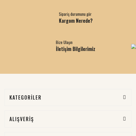
Sipariş durumunu gör
Kargom Nerede?
Bize Ulaşın
İletişim Bilgilerimiz
KATEGORİLER
ALIŞVERİŞ